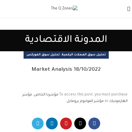
المدونة الاقتصادية
,
تحليل سوق العملات الرقمية
تحليل سوق الفوركس
Market Analysis 18/10/2022
To access this post, you must purchase
مؤشرنا الخاص
,
مؤشر
الهارمونيك
or
مؤشر الفوليوم بروفايل
.