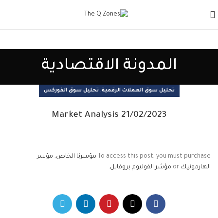
المدونة الاقتصادية
,
تحليل سوق العملات الرقمية
تحليل سوق الفوركس
Market Analysis 21/02/2023
To access this post, you must purchase
مؤشرنا الخاص
,
مؤشر
الهارمونيك
or
مؤشر الفوليوم بروفايل
.