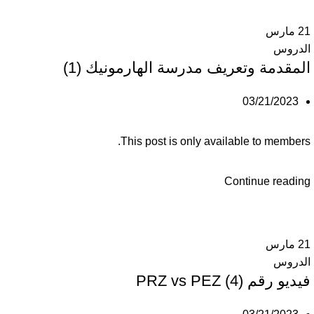
21
مارس
الدروس
المقدمة وتعريف مدرسة الهارمونيك (1)
03/21/2023
This post is only available to members.
Continue reading
21
مارس
الدروس
فيديو رقم (4) PRZ vs PEZ