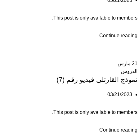
03/21/2023
This post is only available to members.
Continue reading
21
مارس
الدروس
نموذج القارتلي فيديو رقم (7)
03/21/2023
This post is only available to members.
Continue reading