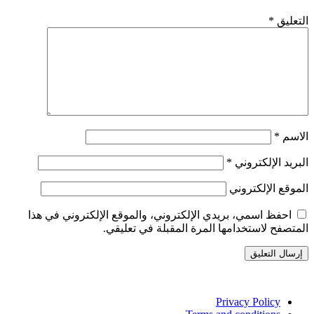
التعليق
*
الاسم
*
البريد الإلكتروني
*
الموقع الإلكتروني
احفظ اسمي، بريدي الإلكتروني، والموقع الإلكتروني في هذا
المتصفح لاستخدامها المرة المقبلة في تعليقي.
Privacy Policy